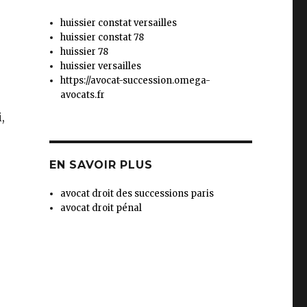
huissier constat versailles
huissier constat 78
huissier 78
huissier versailles
https://avocat-succession.omega-
avocats.fr
,
EN SAVOIR PLUS
avocat droit des successions paris
avocat droit pénal