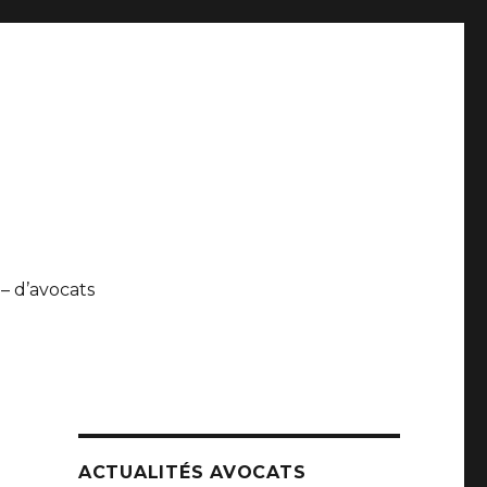
 – d’avocats
ACTUALITÉS AVOCATS