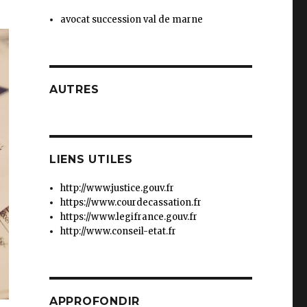
avocat succession val de marne
AUTRES
LIENS UTILES
http://www.justice.gouv.fr
https://www.courdecassation.fr
https://www.legifrance.gouv.fr
http://www.conseil-etat.fr
APPROFONDIR