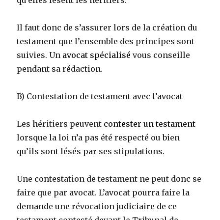
qu’elles lèsent les héritiers.
Il faut donc de s’assurer lors de la création du
testament que l’ensemble des principes sont
suivies. Un
avocat spécialisé
vous conseille
pendant sa rédaction.
B) Contestation de testament avec l’avocat
Les héritiers peuvent
contester un testament
lorsque la loi n’a pas été respecté ou bien
qu’ils sont lésés par ses stipulations.
Une contestation de testament ne peut donc se
faire que par avocat. L’avocat pourra faire la
demande une révocation judiciaire de ce