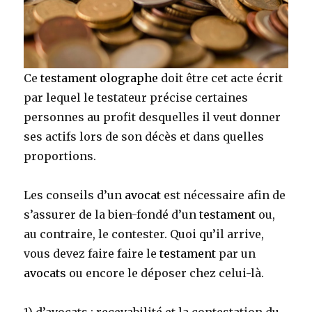
Ce
testament olographe
doit être cet acte écrit
par lequel le testateur précise certaines
personnes au profit desquelles il veut donner
ses actifs lors de son décès et dans quelles
proportions.
Les conseils d’un
avocat
est nécessaire afin de
s’assurer de la bien-fondé d’un
testament
ou,
au contraire, le contester. Quoi qu’il arrive,
vous devez faire faire le
testament
par un
avocats
ou encore le déposer chez celui-là.