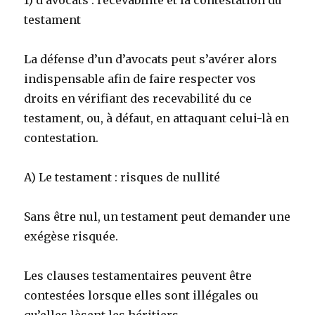
1) d’avocats : recevabilité et la contestation du
testament
La défense d’un d’avocats peut s’avérer alors
indispensable afin de faire respecter vos
droits en vérifiant des recevabilité du ce
testament, ou, à défaut, en attaquant celui-là en
contestation.
A) Le testament : risques de nullité
Sans être nul, un testament peut demander une
exégèse risquée.
Les clauses testamentaires peuvent être
contestées lorsque elles sont illégales ou