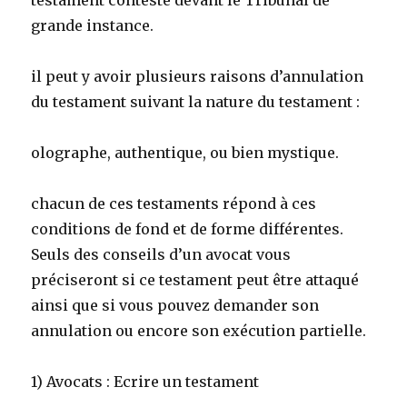
testament contesté devant le Tribunal de
grande instance.
il peut y avoir plusieurs raisons d’annulation
du testament suivant la nature du testament :
olographe, authentique, ou bien mystique.
chacun de ces testaments répond à ces
conditions de fond et de forme différentes.
Seuls des conseils d’un avocat vous
préciseront si ce testament peut être attaqué
ainsi que si vous pouvez demander son
annulation ou encore son exécution partielle.
1) Avocats : Ecrire un testament