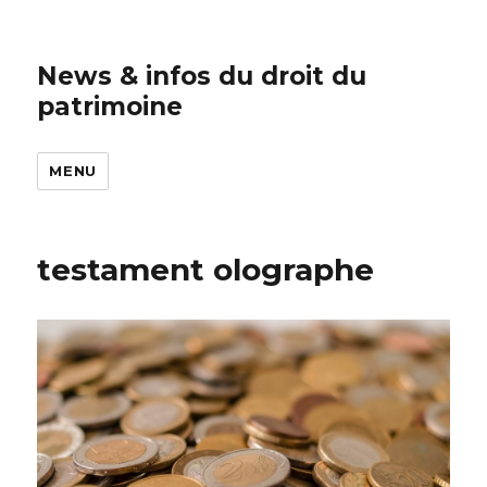
News & infos du droit du
patrimoine
MENU
testament olographe