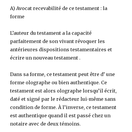
A) Avocat recevabilité de ce testament : la
forme
L’auteur du testament a la capacité
parfaitement de son vivant révoquer les
antérieures dispositions testamentaires et
écrire un nouveau testament .
Dans sa forme, ce testament peut être d’ une
forme olographe ou bien authentique. Ce
testament est alors olographe lorsqu’il écrit,
daté et signé par le rédacteur lui-même sans
condition de forme. À l’inverse, ce testament
est authentique quand il est passé chez un
notaire avec de deux témoins.