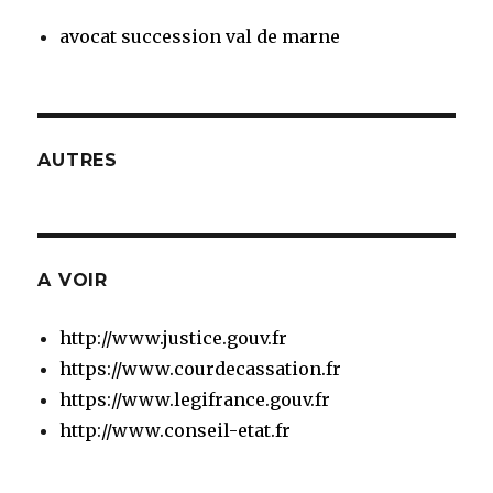
avocat succession val de marne
AUTRES
A VOIR
http://www.justice.gouv.fr
https://www.courdecassation.fr
https://www.legifrance.gouv.fr
http://www.conseil-etat.fr