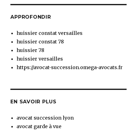
APPROFONDIR
huissier constat versailles
huissier constat 78
huissier 78
huissier versailles
https://avocat-succession.omega-avocats.fr
EN SAVOIR PLUS
avocat succession lyon
avocat garde à vue