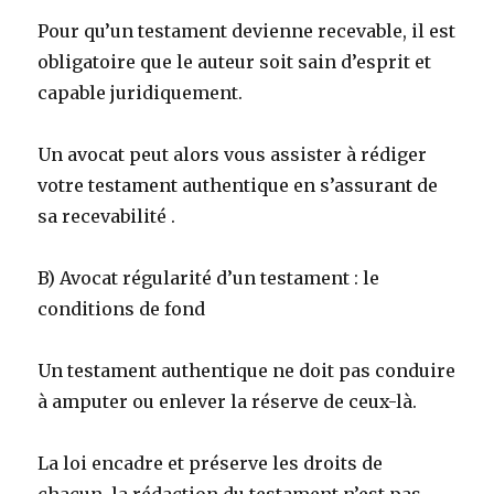
Pour qu’un testament devienne recevable, il est
obligatoire que le auteur soit sain d’esprit et
capable juridiquement.
Un avocat peut alors vous assister à rédiger
votre testament authentique en s’assurant de
sa recevabilité .
B) Avocat régularité d’un testament : le
conditions de fond
Un testament authentique ne doit pas conduire
à amputer ou enlever la réserve de ceux-là.
La loi encadre et préserve les droits de